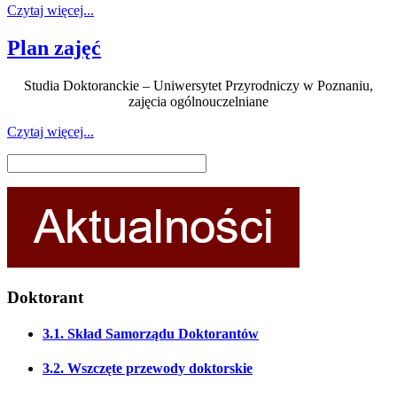
Czytaj więcej...
Plan zajęć
Studia Doktoranckie – Uniwersytet Przyrodniczy w Poznaniu,
zajęcia ogólnouczelniane
Czytaj więcej...
Doktorant
3.1. Skład Samorządu Doktorantów
3.2. Wszczęte przewody doktorskie