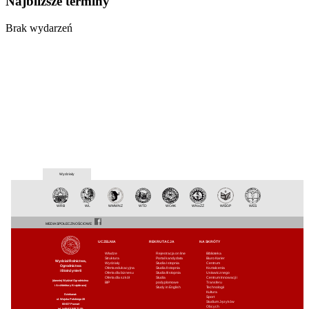
Najbliższe terminy
Brak wydarzeń