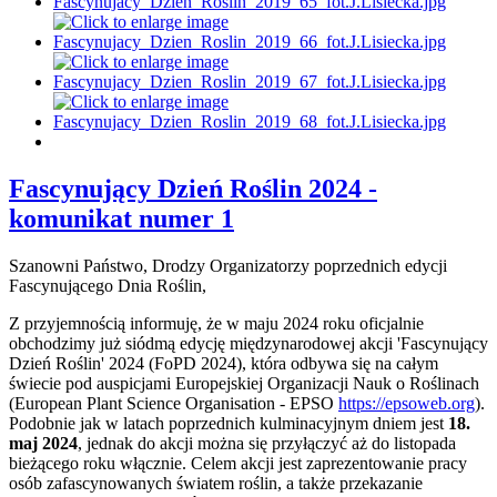
Fascynujący Dzień Roślin 2024 -
komunikat numer 1
Szanowni Państwo, Drodzy Organizatorzy poprzednich edycji
Fascynującego Dnia Roślin,
Z przyjemnością informuję, że w maju 2024 roku oficjalnie
obchodzimy już siódmą edycję międzynarodowej akcji 'Fascynujący
Dzień Roślin' 2024 (FoPD 2024), która odbywa się na całym
świecie pod auspicjami Europejskiej Organizacji Nauk o Roślinach
(European Plant Science Organisation - EPSO
https://epsoweb.org
).
Podobnie jak w latach poprzednich kulminacyjnym dniem jest
18.
maj 2024
, jednak do akcji można się przyłączyć aż do listopada
bieżącego roku włącznie. Celem akcji jest zaprezentowanie pracy
osób zafascynowanych światem roślin, a także przekazanie