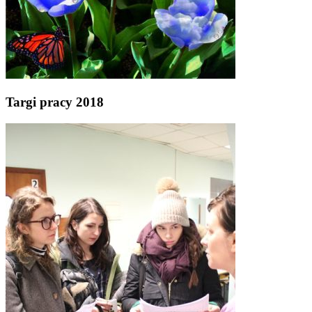
Targi pracy 2018