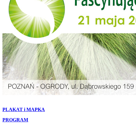
PLAKAT i MAPKA
PROGRAM