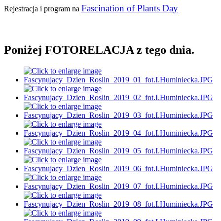
Fascination of Plants Day
Rejestracja i program na
Poniżej FOTORELACJA z tego dnia.