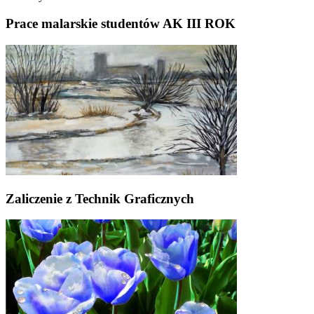
Prace malarskie studentów AK III ROK
Zaliczenie z Technik Graficznych